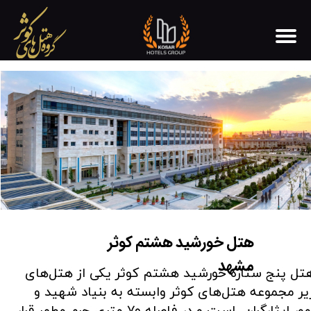
هتل خورشید هشتم کوثر
مشهد
تل پنج ستاره خورشید هشتم کوثر یکی از هتل‌های
یر مجموعه هتل‌های کوثر وابسته به بنیاد شهید و