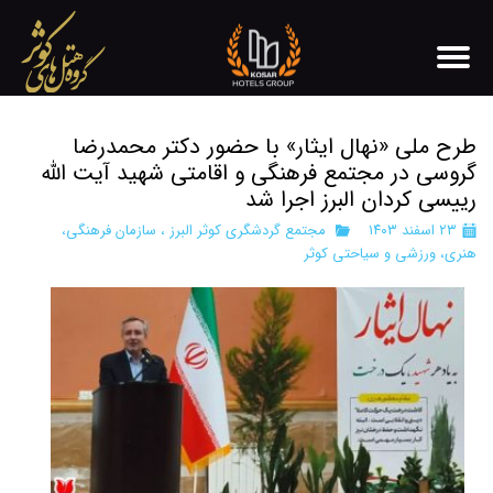
طرح ملی «نهال ایثار» با حضور دکتر محمدرضا
گروسی در مجتمع فرهنگی و اقامتی شهید آیت الله
رییسی کردان البرز اجرا شد
۲۳ اسفند ۱۴۰۳
مجتمع گردشگری کوثر البرز
،
سازمان فرهنگی،
هنری، ورزشی و سیاحتی کوثر