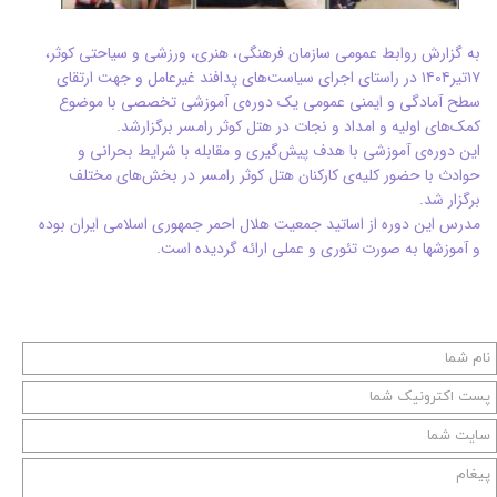
به گزارش روابط عمومی سازمان فرهنگی، هنری، ورزشی و سیاحتی کوثر،
۱۷تیر۱۴۰۴ در راستای اجرای سیاست‌های پدافند غیرعامل و جهت ارتقای
سطح آمادگی و ایمنی عمومی یک دوره‌ی آموزشی تخصصی با موضوع
کمک‌های اولیه و امداد و نجات در هتل کوثر رامسر برگزارشد.
این دوره‌ی آموزشی با هدف پیش‌گیری و مقابله با شرایط بحرانی و
حوادث با حضور کلیه‌ی کارکنان هتل کوثر رامسر در بخش‌های مختلف
برگزار شد.
مدرس این دوره از اساتید جمعیت هلال احمر جمهوری اسلامی ایران بوده
و آموزشها به صورت تئوری و عملی ارائه گردیده است.