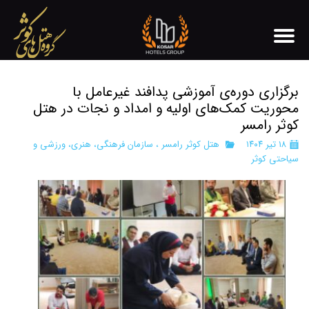
برگزاری دوره‌ی آموزشی پدافند غیرعامل با
محوریت کمک‌های اولیه و امداد و نجات در هتل
کوثر رامسر
۱۸ تیر ۱۴۰۴
هتل کوثر رامسر
،
سازمان فرهنگی، هنری، ورزشی و
سیاحتی کوثر