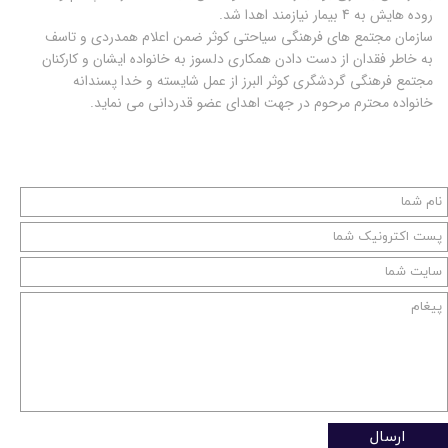
روده هایش به 4 بیمار نیازمند اهدا شد.
سازمان مجتمع های فرهنگی سیاحتی کوثر ضمن اعلام همدردی و تاسف
به خاطر فقدان از دست دادن همکاری دلسوز به خانواده ایشان و کارکنان
مجتمع فرهنگی گردشگری کوثر البرز از عمل شایسته و خدا پسندانه
خانواده محترم مرحوم در جهت اهدای عضو قدردانی می نماید.
ارسال