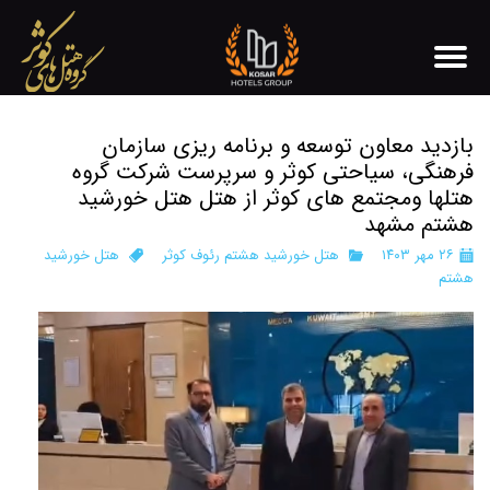
بازدید معاون توسعه و برنامه ریزی سازمان
فرهنگی، سیاحتی کوثر و سرپرست شرکت گروه
هتلها ومجتمع های کوثر از هتل هتل خورشید
هشتم مشهد
۲۶ مهر ۱۴۰۳
هتل خورشید هشتم رئوف کوثر
هتل خورشید
هشتم