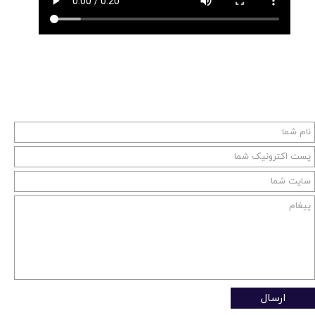
ارسال