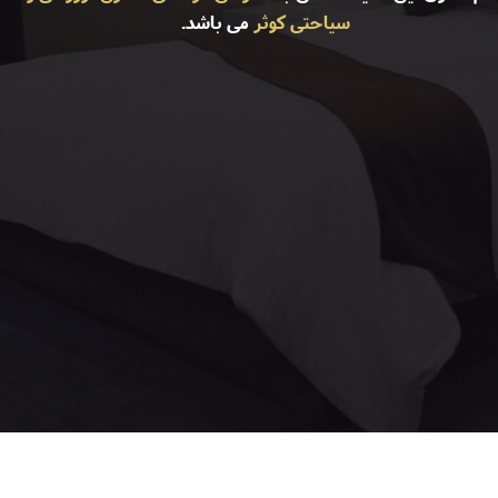
سیاحتی کوثر
می باشد.