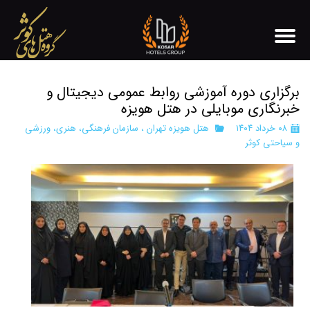
برگزاری دوره آموزشی روابط عمومی دیجیتال و
خبرنگاری موبایلی در هتل هویزه
۰۸ خرداد ۱۴۰۴
هتل هویزه تهران
،
سازمان فرهنگی، هنری، ورزشی
و سیاحتی کوثر