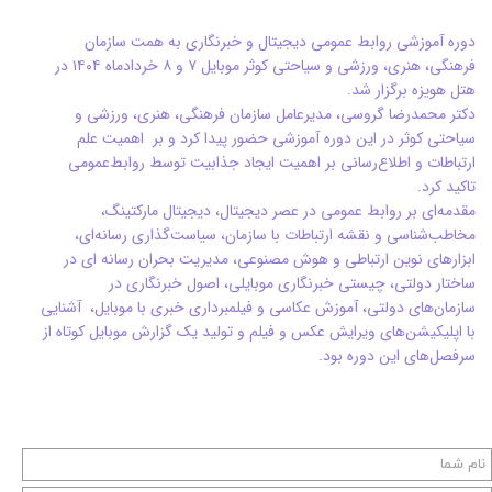
دوره آموزشی روابط عمومی دیجیتال و خبرنگاری به همت سازمان
فرهنگی، هنری، ورزشی و سیاحتی کوثر موبایل ۷ و ۸ خردادماه ۱۴۰۴ در
هتل هویزه برگزار شد.
دکتر محمدرضا گروسی، مدیرعامل سازمان فرهنگی، هنری، ورزشی و
سیاحتی کوثر در این دوره آموزشی حضور پیدا کرد و بر اهمیت علم
ارتباطات و اطلاع‌رسانی بر اهمیت ایجاد جذابیت توسط روابط‌عمومی
تاکید کرد.
مقدمه‌ای بر روابط عمومی در عصر دیجیتال، دیجیتال مارکتینگ،
مخاطب‌شناسی و نقشه ارتباطات با سازمان، سیاست‌گذاری رسانه‌ای،
ابزارهای نوین ارتباطی و هوش مصنوعی، مدیریت بحران رسانه ای در
ساختار دولتی، چیستی خبرنگاری موبایلی، اصول خبرنگاری در
سازمان‌های دولتی، آموزش عکاسی و فیلمبرداری خبری با موبایل، آشنایی
با اپلیکیشن‌های ویرایش عکس و فیلم و تولید یک گزارش موبایل کوتاه از
سرفصل‌های این دوره بود.