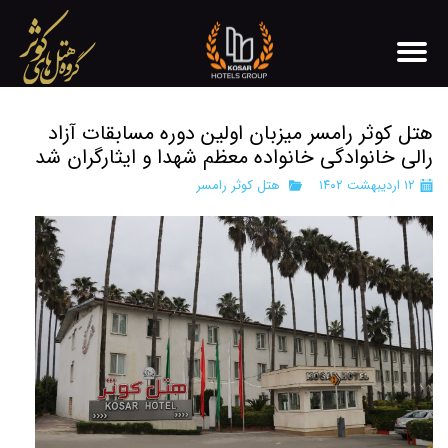
هتل کوثر رامسر میزبان اولین دوره مسابقات آزاد
رالی خانوادگی خانواده معظم شهدا و ایثارگران شد
۱۲ اردیبهشت ۱۴۰۲
هتل کوثر رامسر