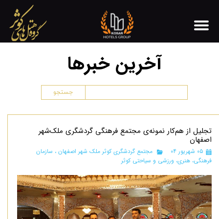
آخرین خبرها
جستجو
تجلیل از هم‌کار نمونه‌ی مجتمع فرهنگی گردشگری ملک‌شهر
اصفهان
۰۵ شهریور ۰۴
مجتمع گردشگری کوثر ملک شهر اصفهان
،
سازمان
فرهنگی، هنری، ورزشی و سیاحتی کوثر