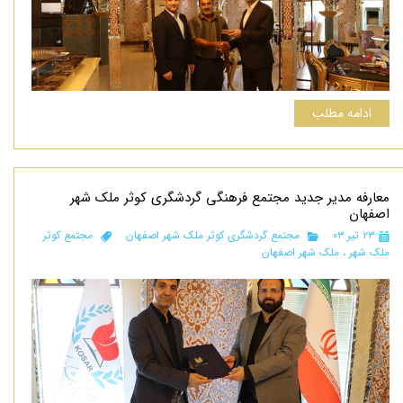
ادامه مطلب
معارفه مدیر جدید مجتمع فرهنگی گردشگری کوثر ملک شهر
اصفهان
۲۳ تیر ۰۳
مجتمع گردشگری کوثر ملک شهر اصفهان
مجتمع کوثر
ملک شهر
،
ملک شهر اصفهان