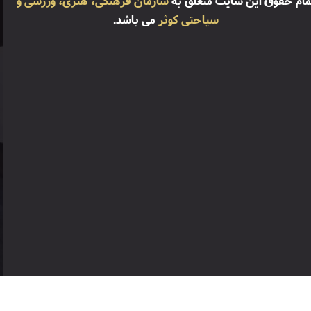
مام حقوق این سایت متعلق به
سازمان فرهنگی، هنری، ورزشی و
سیاحتی کوثر
می باشد.