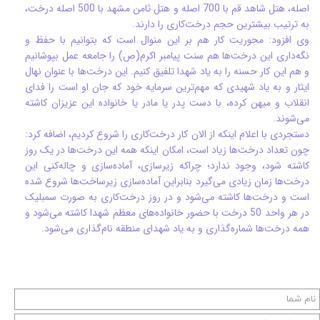
اصله، هتل شاهد قم با 700 اصله و هتل ثامن مشهد با 500 اصله درخت،
به ترتیب بیشترین حجم درخت‌کاری را دارند.
وی افزود: محوریت کار هم بر این منوال است که بتوانیم با حفظ و
نگه‌داری این درخت‌ها هم سنت پیامبر اکرم(ص) را جامعه عمل بپوشانیم
و هم این کار حسنه را به یاد شهدا تلفیق کنیم. این درخت‌ها با عنوان نهال
ایثار و به یاد شهیدی که مهم‌ترین سرمایه خود که جان او است را فدای
انقلاب و میهن کرده، با دست پدر یا مادر یا خانواده این عزیزان کاشته
می‌شوند.
دستجردی با اعلام اینکه از الان کار درخت‌کاری را شروع کردیم، اضافه کرد:
چون تعداد درخت‌ها زیاد است، امکان اینکه همه این درخت‌ها در یک روز
کاشته شود، وجود ندارد؛ چراکه زیرسازی، آماده‌سازی و چاله‌کنی این
درخت‌ها زمان زیادی می‌گیرد بنابراین آماده‌سازی زیرساخت‌ها شروع شده
است و درخت‌ها کاشته می‌شود و در روز درخت‌کاری به صورت سمبلیک
در هر واحد 50 درخت با حضور خانواده‌های معظم شهدا کاشته می‌شود و
همه درخت‌ها شماره‎‌گذاری و به یاد شهدای منطقه نام‌گذاری می‌شود.