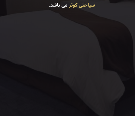
سیاحتی کوثر
می باشد.