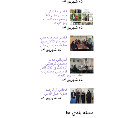
۰۵ شهریور ۰۴
تقدیر و تشکر از
پرسنل هتل کوثر
رامسر به مناسبت
روز کارمند
۰۵ شهریور ۰۴
تقدیر مدیریت هتل
هویزه از تلاش‌های
صادقانه پرسنل هتل
۰۵ شهریور ۰۴
قدردانی مدیر
مجتمع فرهنگی
گردشگری کوثر البرز
از پرسنل مجتمع به
مناسبت روز کارمند
۰۵ شهریور ۰۴
تجلیل از کارمند
نمونه هتل قدس
۰۵ شهریور ۰۴
دسته بندی ها