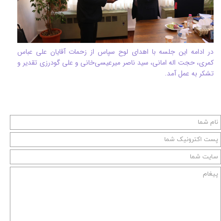
در ادامه این جلسه با اهدای لوح سپاس از زحمات آقایان علی عباس
کمری، حجت اله امانی، سید ناصر میرعیسی‌خانی و علی گودرزی تقدیر و
تشکر به عمل آمد.