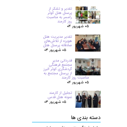
تقدیر و تشکر از
پرسنل هتل کوثر
رامسر به مناسبت
روز کارمند
۰۵ شهریور ۰۴
تقدیر مدیریت هتل
هویزه از تلاش‌های
صادقانه پرسنل هتل
۰۵ شهریور ۰۴
قدردانی مدیر
مجتمع فرهنگی
گردشگری کوثر البرز
از پرسنل مجتمع به
مناسبت روز کارمند
۰۵ شهریور ۰۴
تجلیل از کارمند
نمونه هتل قدس
۰۵ شهریور ۰۴
دسته بندی ها