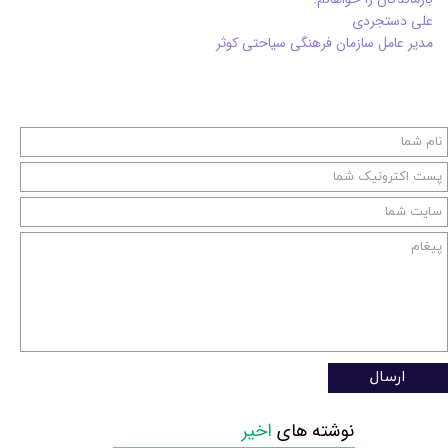
علی دستجردی
مدیر عامل سازمان فرهنگی سیاحتی کوثر
ارسال
نوشته های
اخیر