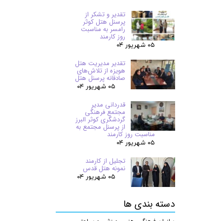
تقدیر و تشکر از
پرسنل هتل کوثر
رامسر به مناسبت
روز کارمند
۰۵ شهریور ۰۴
تقدیر مدیریت هتل
هویزه از تلاش‌های
صادقانه پرسنل هتل
۰۵ شهریور ۰۴
قدردانی مدیر
مجتمع فرهنگی
گردشگری کوثر البرز
از پرسنل مجتمع به
مناسبت روز کارمند
۰۵ شهریور ۰۴
تجلیل از کارمند
نمونه هتل قدس
۰۵ شهریور ۰۴
دسته بندی ها