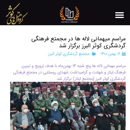
مراسم میهمانی لاله ها در مجمتع فرهنگی
گردشگری کوثر البرز برگزار شد
۱۶ بهمن ۱۴۰۰
مجتمع گردشگری کوثر البرز
مراسم مهمانی لاله ها پنج شنبه 14 بهمن‌ماه با هدف ترویج و تبیین
فرهنگ ایثار و شهادت و گرامیداشت شهدای روستایی در مجمتع فرهنگی
گردشگری کوثر البرز (مجتمع ایثار) برگزار شد.