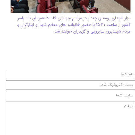
مزار شهدای روستای چندار در مراسم میهمانی لاله ها همزمان با سراسر
کشور از ساعت 15:30 با حضور خانواده های معظم شهدا و ایثارگران و
مردم شهیدپرور غبارروبی و گل‌باران خواهد شد.