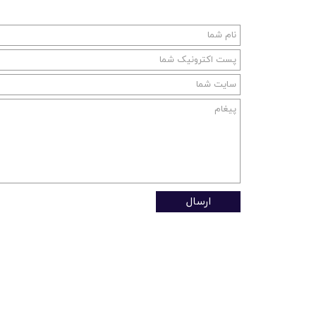
ارسال