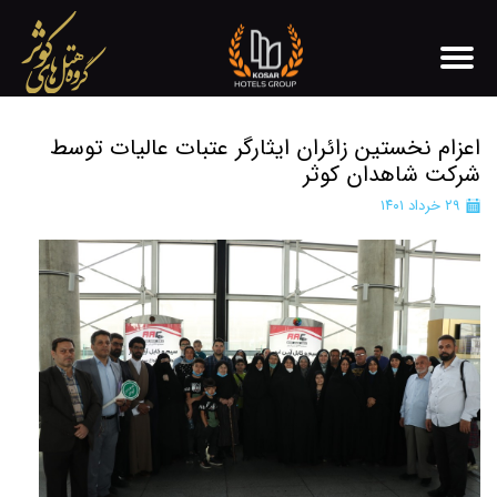
اعزام نخستین زائران ایثارگر عتبات عالیات توسط
شرکت شاهدان کوثر
۲۹ خرداد ۱۴۰۱