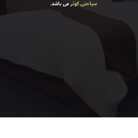
سیاحتی کوثر
می باشد.