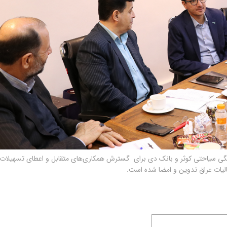
هنگی سیاحتی کوثر و بانک دی برای گسترش همکاری‌های متقابل و اعطای تسهیلات
الیات عراق تدوین و امضا شده است.