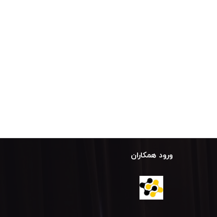
ورود همکاران