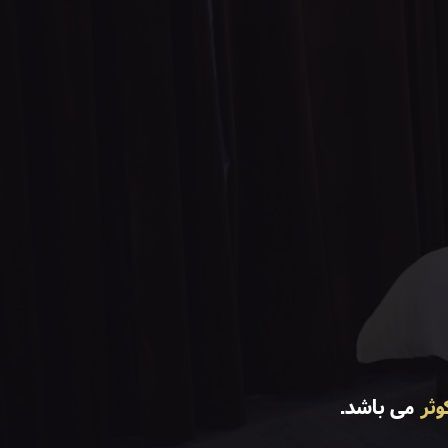
ثر
می باشد.