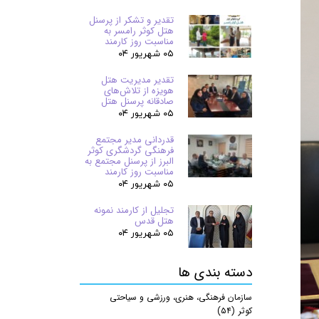
تقدیر و تشکر از پرسنل
هتل کوثر رامسر به
مناسبت روز کارمند
۰۵ شهریور ۰۴
تقدیر مدیریت هتل
هویزه از تلاش‌های
صادقانه پرسنل هتل
۰۵ شهریور ۰۴
قدردانی مدیر مجتمع
فرهنگی گردشگری کوثر
البرز از پرسنل مجتمع به
مناسبت روز کارمند
۰۵ شهریور ۰۴
تجلیل از کارمند نمونه
هتل قدس
۰۵ شهریور ۰۴
دسته بندی ها
سازمان فرهنگی، هنری، ورزشی و سیاحتی
کوثر
(۵۴)