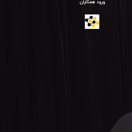
ورود همکاران