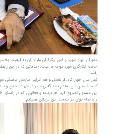
مدیرکل بنیاد شهید و امور ایثارگران مازندران به کیفیت ب
جامعه ایثارگری مورد توجه ما است، خدماتی که در این رابطه 
باشد.
کهن سال اظهار کرد: از تعامل و هم افزایی سازمان فرهنگی سیاح
کنیم، امضای این تفاهم نامه گامی موثر در جهت تحقق و پ
این مسئول تصریح کرد: هر برنامه و فعالیتی که در راستای خ
و با تمام توان در خدمت این عزیزان هستیم.