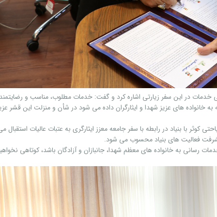
خشی خدمات در این سفر زیارتی اشاره کرد و گفت: خدمات مطلوب، مناسب و رضایتمن
به خانواده های عزیز شهدا و ایثارگران داده می شود در شأن و منزلت این قشر عزی
تی کوثر با بنیاد در رابطه با سفر جامعه معزز ایثارگری به عتبات عالیات استقبال می
یشرفت فعالیت های بنیاد محسوب می شود.
دمات رسانی به خانواده های معظم شهدا، جانبازان و آزادگان باشد، کوتاهی نخواهی