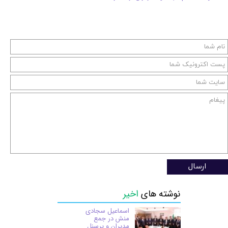
ارسال
نوشته های
اخیر
اسماعیل سجادی
منش در جمع
مدیران و پرسنل