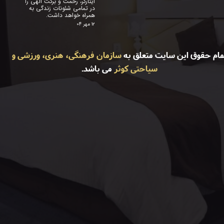
ایثارگر، رحمت و برکت الهی را
در تمامی شئونات زندگی به
همراه خواهد داشت.
۱۲ مهر ۰۴
مام حقوق این سایت متعلق به
سازمان فرهنگی، هنری، ورزشی و
سیاحتی کوثر
می باشد.