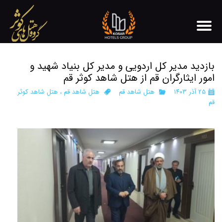
بازدید مدیر کل اردویی و مدیر کل بنیاد شهید و
امور ایثارگران قم از هتل شاهد کوثر قم
۲۵ آذر ۱۴۰۳
هتل شاهد قم
هتل شاهد قم
،
هتل شاهد کوثر
قم