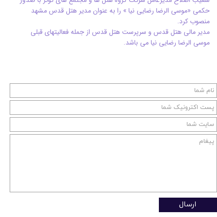
حکمی «موسی الرضا رضایی نیا » را به عنوان مدیر هتل قدس مشهد
منصوب کرد.
مدیر مالی هتل قدس و سرپرست هتل قدس از جمله فعالیتهای قبلی
موسی الرضا رضایی نیا می باشد.
ارسال