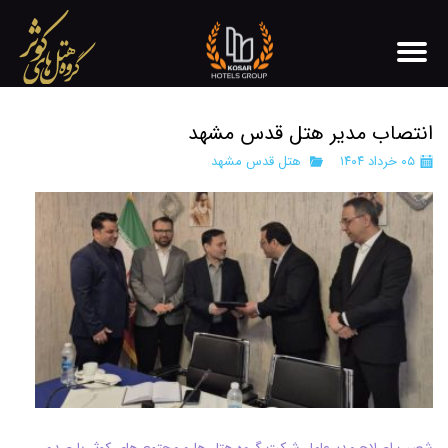
انتصاب مدیر هتل قدس مشهد
۰۵ خرداد ۱۴۰۴
هتل قدس مشهد
شعیب اصلاح مدیرعامل شرکت گروه هتل ها و مجتمع های کوثر با صدور